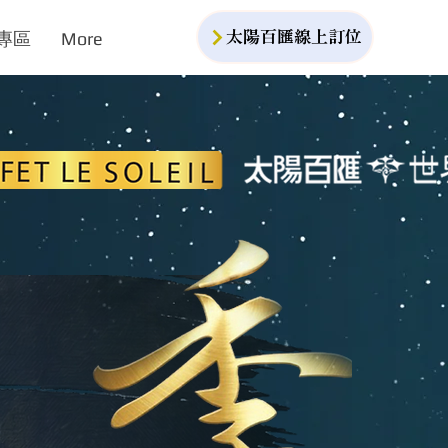
專區
More
太陽百匯線上訂位