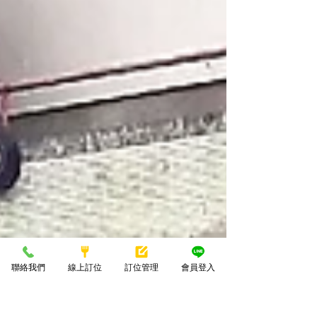
聯絡我們
線上訂位
訂位管理
會員登入