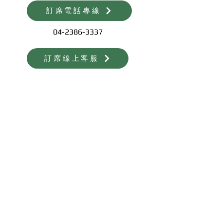
訂席電話專線
04-2386-3337
訂席線上客服