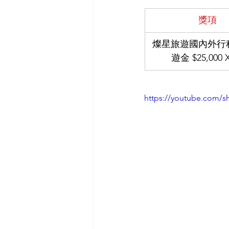
獎項
燦星旅遊國內外行
遊金 $25,000 
https://youtube.com/