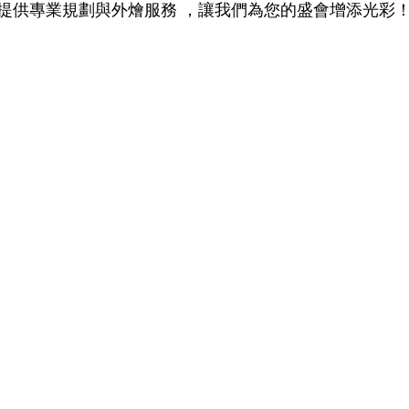
提供專業規劃與外燴服務 ，讓我們為您的盛會增添光彩！