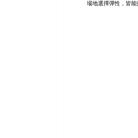
場地選擇彈性，皆能