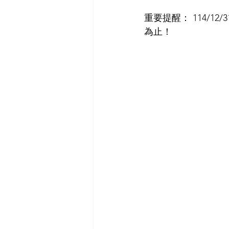
重要提醒： 114/
為止！