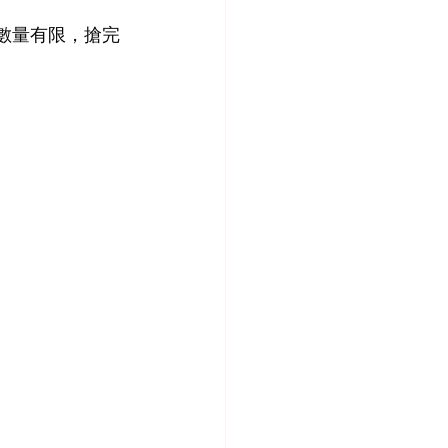
 數量有限，搶完