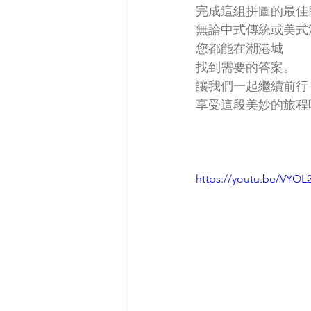
完成這組拼圖的最佳
無論中式傳統或美式
您都能在潮港城
找到需要的答案。
讓我們一起繼續前行
享受這段美妙的旅程
https://youtu.be/VYOL