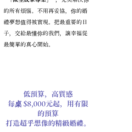
的所有煩惱。不用再妥協，你的婚
禮夢想值得被實現。把最重要的日
子，交給最懂你的我們，讓幸福從
最簡單的真心開始。
打造出符合自己風
格
低預算，高質感
每桌 $8,000元起，用有限
的預算
打造超乎想像的精緻婚禮。