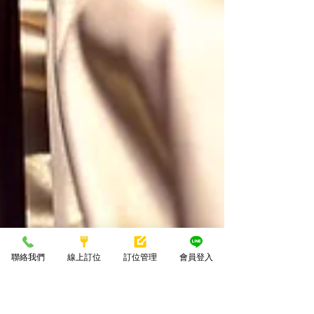
聯絡我們
線上訂位
訂位管理
會員登入