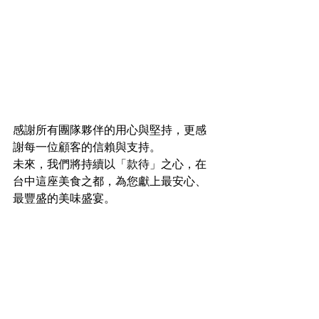
感謝所有團隊夥伴的用心與堅持，更感
謝每一位顧客的信賴與支持。
未來，我們將持續以「款待」之心，在
台中這座美食之都，為您獻上最安心、
最豐盛的美味盛宴。