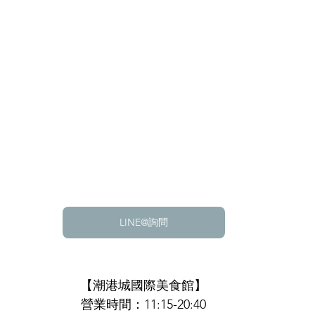
LINE@詢問
【潮港城國際美食館】
營業時間：11:15-20:40