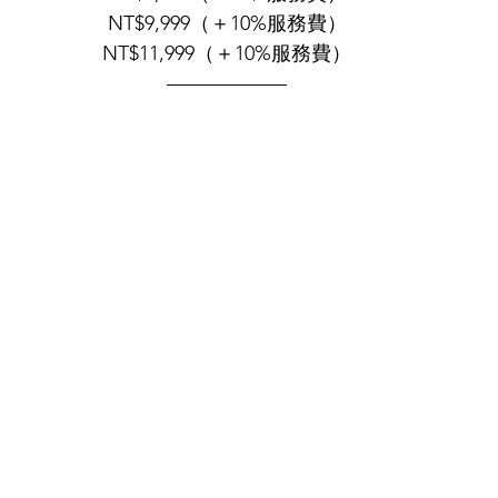
NT$9,999（＋10%服務費）
NT$11,999（＋10%服務費）
——————