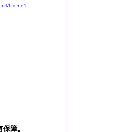
mp4/file.mp4
有保障。