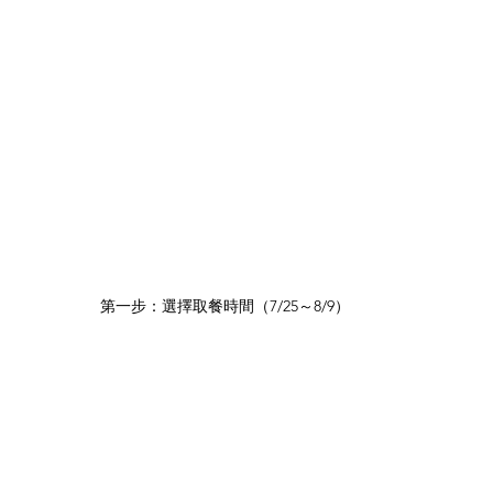
第一步：選擇取餐時間（7/25～8/9）